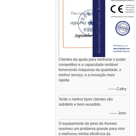
Clientes da ajuda para melhorar o poder
competitivo e a capacidade rentável
fornecendo máquinas da qualidade, o
melhor serviço, e a inovação mais
rápida.
—— Cathy
Tente o melhor fazer clientes são
satisfeito e bem sucedido.
—— John
O equipamento de peso de Kenwei
resolveu um problema grande para mim
e melhorou minha eficiência da