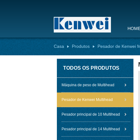
HOM
Casa
Produtos
Pesador de Kenwei M
TODOS OS PRODUTOS
Máquina de peso de Multihead
Pesador de Kenwei Multihead
Pesador principal de 10 Multihead
Pesador principal de 14 Multihead