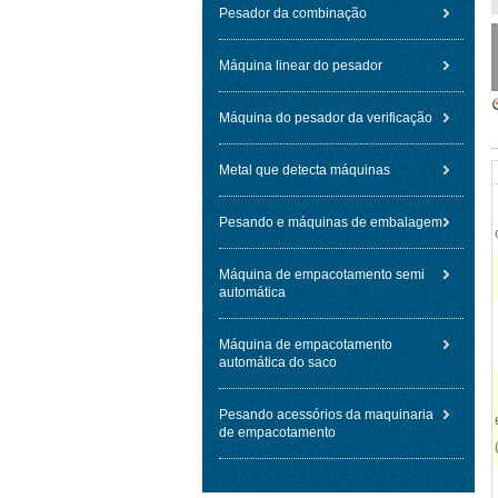
Pesador da combinação
Máquina linear do pesador
Máquina do pesador da verificação
Metal que detecta máquinas
Pesando e máquinas de embalagem
Máquina de empacotamento semi
automática
Máquina de empacotamento
automática do saco
Pesando acessórios da maquinaria
de empacotamento