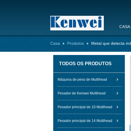
CASA
Casa
Produtos
Metal que detecta m
TODOS OS PRODUTOS
Máquina de peso de Multihead
Pesador de Kenwei Multihead
Pesador principal de 10 Multihead
Pesador principal de 14 Multihead