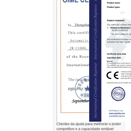
Clientes da ajuda para melhorar o poder
competitivo e a capacidade rentável